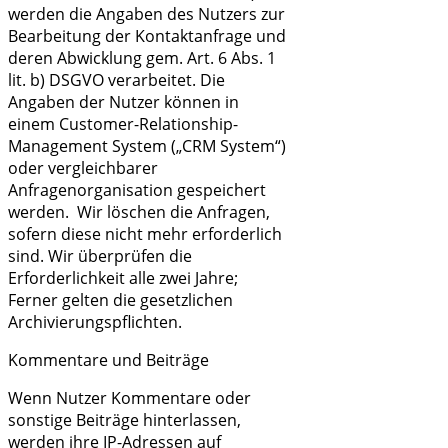
werden die Angaben des Nutzers zur
Bearbeitung der Kontaktanfrage und
deren Abwicklung gem. Art. 6 Abs. 1
lit. b) DSGVO verarbeitet. Die
Angaben der Nutzer können in
einem Customer-Relationship-
Management System („CRM System“)
oder vergleichbarer
Anfragenorganisation gespeichert
werden. Wir löschen die Anfragen,
sofern diese nicht mehr erforderlich
sind. Wir überprüfen die
Erforderlichkeit alle zwei Jahre;
Ferner gelten die gesetzlichen
Archivierungspflichten.
Kommentare und Beiträge
Wenn Nutzer Kommentare oder
sonstige Beiträge hinterlassen,
werden ihre IP-Adressen auf