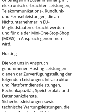
elektronisch erbrachten Leistungen,
Telekommunikations-, Rundfunk-
und Fernsehleistungen, die an
Nichtunternehmer in EU-
Mitgliedstaaten erbracht werden
und für die der Mini-One-Stop-Shop
(MOSS) in Anspruch genommen
wird.
Hosting
Die von uns in Anspruch
genommenen Hosting-Leistungen
dienen der Zurverfügungstellung der
folgenden Leistungen: Infrastruktur-
und Plattformdienstleistungen,
Rechenkapazität, Speicherplatz und
Datenbankdienste,
Sicherheitsleistungen sowie
technische Wartungsleistungen, die