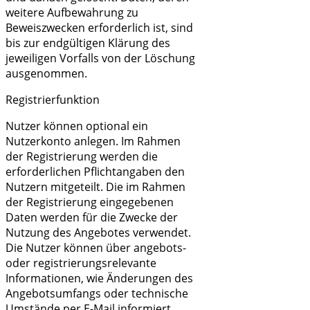
weitere Aufbewahrung zu
Beweiszwecken erforderlich ist, sind
bis zur endgültigen Klärung des
jeweiligen Vorfalls von der Löschung
ausgenommen.
Registrierfunktion
Nutzer können optional ein
Nutzerkonto anlegen. Im Rahmen
der Registrierung werden die
erforderlichen Pflichtangaben den
Nutzern mitgeteilt. Die im Rahmen
der Registrierung eingegebenen
Daten werden für die Zwecke der
Nutzung des Angebotes verwendet.
Die Nutzer können über angebots-
oder registrierungsrelevante
Informationen, wie Änderungen des
Angebotsumfangs oder technische
Umstände per E-Mail informiert