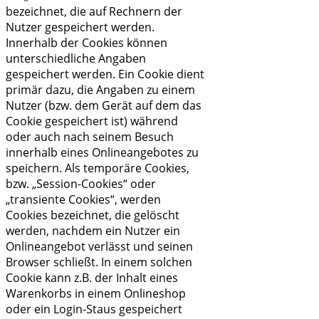
bezeichnet, die auf Rechnern der
Nutzer gespeichert werden.
Innerhalb der Cookies können
unterschiedliche Angaben
gespeichert werden. Ein Cookie dient
primär dazu, die Angaben zu einem
Nutzer (bzw. dem Gerät auf dem das
Cookie gespeichert ist) während
oder auch nach seinem Besuch
innerhalb eines Onlineangebotes zu
speichern. Als temporäre Cookies,
bzw. „Session-Cookies“ oder
„transiente Cookies“, werden
Cookies bezeichnet, die gelöscht
werden, nachdem ein Nutzer ein
Onlineangebot verlässt und seinen
Browser schließt. In einem solchen
Cookie kann z.B. der Inhalt eines
Warenkorbs in einem Onlineshop
oder ein Login-Staus gespeichert