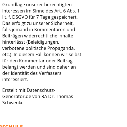
Grundlage unserer berechtigten
Interessen im Sinne des Art. 6 Abs. 1
lit. f. DSGVO für 7 Tage gespeichert.
Das erfolgt zu unserer Sicherheit,
falls jemand in Kommentaren und
Beiträgen widerrechtliche Inhalte
hinterlässt (Beleidigungen,
verbotene politische Propaganda,
etc.). In diesem Fall können wir selbst
für den Kommentar oder Beitrag
belangt werden und sind daher an
der Identität des Verfassers
interessiert.
Erstellt mit Datenschutz-
Generator.de von RA Dr. Thomas
Schwenke
RSCHULE