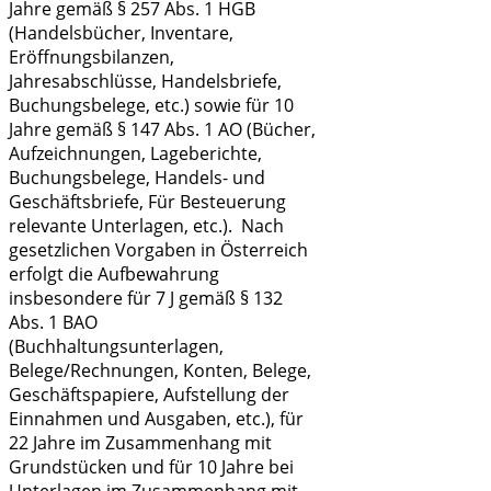
Jahre gemäß § 257 Abs. 1 HGB
(Handelsbücher, Inventare,
Eröffnungsbilanzen,
Jahresabschlüsse, Handelsbriefe,
Buchungsbelege, etc.) sowie für 10
Jahre gemäß § 147 Abs. 1 AO (Bücher,
Aufzeichnungen, Lageberichte,
Buchungsbelege, Handels- und
Geschäftsbriefe, Für Besteuerung
relevante Unterlagen, etc.). Nach
gesetzlichen Vorgaben in Österreich
erfolgt die Aufbewahrung
insbesondere für 7 J gemäß § 132
Abs. 1 BAO
(Buchhaltungsunterlagen,
Belege/Rechnungen, Konten, Belege,
Geschäftspapiere, Aufstellung der
Einnahmen und Ausgaben, etc.), für
22 Jahre im Zusammenhang mit
Grundstücken und für 10 Jahre bei
Unterlagen im Zusammenhang mit