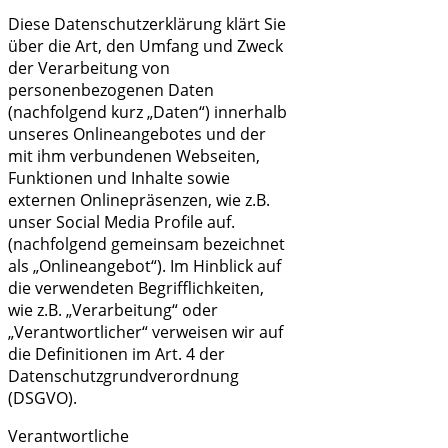
Diese Datenschutzerklärung klärt Sie
über die Art, den Umfang und Zweck
der Verarbeitung von
personenbezogenen Daten
(nachfolgend kurz „Daten“) innerhalb
unseres Onlineangebotes und der
mit ihm verbundenen Webseiten,
Funktionen und Inhalte sowie
externen Onlinepräsenzen, wie z.B.
unser Social Media Profile auf.
(nachfolgend gemeinsam bezeichnet
als „Onlineangebot“). Im Hinblick auf
die verwendeten Begrifflichkeiten,
wie z.B. „Verarbeitung“ oder
„Verantwortlicher“ verweisen wir auf
die Definitionen im Art. 4 der
Datenschutzgrundverordnung
(DSGVO).
Verantwortliche