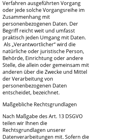
Verfahren ausgeführten Vorgang
oder jede solche Vorgangsreihe im
Zusammenhang mit
personenbezogenen Daten. Der
Begriff reicht weit und umfasst
praktisch jeden Umgang mit Daten.
Als „Verantwortlicher“ wird die
natürliche oder juristische Person,
Behörde, Einrichtung oder andere
Stelle, die allein oder gemeinsam mit
anderen über die Zwecke und Mittel
der Verarbeitung von
personenbezogenen Daten
entscheidet, bezeichnet.
Maßgebliche Rechtsgrundlagen
Nach Maßgabe des Art. 13 DSGVO
teilen wir Ihnen die
Rechtsgrundlagen unserer
Datenverarbeitungen mit. Sofern die