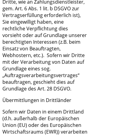
Dritte, wie an Zahlungsdienstleister,
gem. Art. 6 Abs. 1 lit. b DSGVO zur
Vertragserfüllung erforderlich ist),
Sie eingewilligt haben, eine
rechtliche Verpflichtung dies
vorsieht oder auf Grundlage unserer
berechtigten Interessen (z.B. beim
Einsatz von Beauftragten,
Webhostern, etc.). Sofern wir Dritte
mit der Verarbeitung von Daten auf
Grundlage eines sog.
„Auftragsverarbeitungsvertrages“
beauftragen, geschieht dies auf
Grundlage des Art. 28 DSGVO.
Übermittlungen in Drittländer
Sofern wir Daten in einem Drittland
(d.h. außerhalb der Europäischen
Union (EU) oder des Europäischen
Wirtschaftsraums (EWR)) verarbeiten