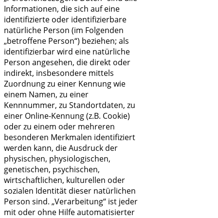
Informationen, die sich auf eine
identifizierte oder identifizierbare
natürliche Person (im Folgenden
„betroffene Person“) beziehen; als
identifizierbar wird eine natürliche
Person angesehen, die direkt oder
indirekt, insbesondere mittels
Zuordnung zu einer Kennung wie
einem Namen, zu einer
Kennnummer, zu Standortdaten, zu
einer Online-Kennung (z.B. Cookie)
oder zu einem oder mehreren
besonderen Merkmalen identifiziert
werden kann, die Ausdruck der
physischen, physiologischen,
genetischen, psychischen,
wirtschaftlichen, kulturellen oder
sozialen Identität dieser natürlichen
Person sind. „Verarbeitung“ ist jeder
mit oder ohne Hilfe automatisierter