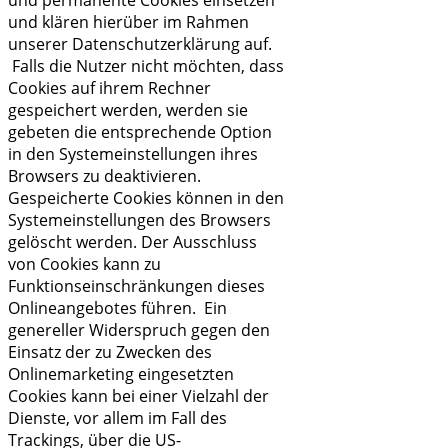
und klären hierüber im Rahmen
unserer Datenschutzerklärung auf.
Falls die Nutzer nicht möchten, dass
Cookies auf ihrem Rechner
gespeichert werden, werden sie
gebeten die entsprechende Option
in den Systemeinstellungen ihres
Browsers zu deaktivieren.
Gespeicherte Cookies können in den
Systemeinstellungen des Browsers
gelöscht werden. Der Ausschluss
von Cookies kann zu
Funktionseinschränkungen dieses
Onlineangebotes führen. Ein
genereller Widerspruch gegen den
Einsatz der zu Zwecken des
Onlinemarketing eingesetzten
Cookies kann bei einer Vielzahl der
Dienste, vor allem im Fall des
Trackings, über die US-