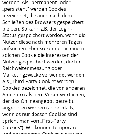
werden. Als „permanent“ oder
„persistent“ werden Cookies
bezeichnet, die auch nach dem
Schließen des Browsers gespeichert
bleiben. So kann z.B. der Login-
Status gespeichert werden, wenn die
Nutzer diese nach mehreren Tagen
aufsuchen. Ebenso können in einem
solchen Cookie die Interessen der
Nutzer gespeichert werden, die für
Reichweitenmessung oder
Marketingzwecke verwendet werden.
Als „Third-Party-Cookie“ werden
Cookies bezeichnet, die von anderen
Anbietern als dem Verantwortlichen,
der das Onlineangebot betreibt,
angeboten werden (andernfalls,
wenn es nur dessen Cookies sind
spricht man von „First-Party
Cookies“). Wir können temporäre
und permanente Cookies einsetzen