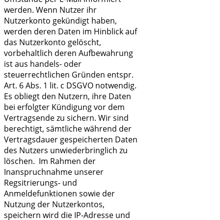
werden. Wenn Nutzer ihr
Nutzerkonto gekündigt haben,
werden deren Daten im Hinblick auf
das Nutzerkonto gelöscht,
vorbehaltlich deren Aufbewahrung
ist aus handels- oder
steuerrechtlichen Gründen entspr.
Art. 6 Abs. 1 lit. c DSGVO notwendig.
Es obliegt den Nutzern, ihre Daten
bei erfolgter Kündigung vor dem
Vertragsende zu sichern. Wir sind
berechtigt, sämtliche während der
Vertragsdauer gespeicherten Daten
des Nutzers unwiederbringlich zu
löschen. Im Rahmen der
Inanspruchnahme unserer
Regsitrierungs- und
Anmeldefunktionen sowie der
Nutzung der Nutzerkontos,
speichern wird die IP-Adresse und