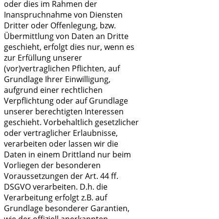
oder dies im Rahmen der
Inanspruchnahme von Diensten
Dritter oder Offenlegung, bzw.
Übermittlung von Daten an Dritte
geschieht, erfolgt dies nur, wenn es
zur Erfüllung unserer
(vor)vertraglichen Pflichten, auf
Grundlage Ihrer Einwilligung,
aufgrund einer rechtlichen
Verpflichtung oder auf Grundlage
unserer berechtigten Interessen
geschieht. Vorbehaltlich gesetzlicher
oder vertraglicher Erlaubnisse,
verarbeiten oder lassen wir die
Daten in einem Drittland nur beim
Vorliegen der besonderen
Voraussetzungen der Art. 44 ff.
DSGVO verarbeiten. D.h. die
Verarbeitung erfolgt z.B. auf
Grundlage besonderer Garantien,
wie der offiziell anerkannten