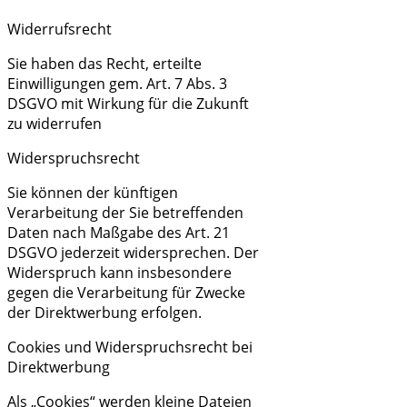
Widerrufsrecht
Sie haben das Recht, erteilte
Einwilligungen gem. Art. 7 Abs. 3
DSGVO mit Wirkung für die Zukunft
zu widerrufen
Widerspruchsrecht
Sie können der künftigen
Verarbeitung der Sie betreffenden
Daten nach Maßgabe des Art. 21
DSGVO jederzeit widersprechen. Der
Widerspruch kann insbesondere
gegen die Verarbeitung für Zwecke
der Direktwerbung erfolgen.
Cookies und Widerspruchsrecht bei
Direktwerbung
Als „Cookies“ werden kleine Dateien