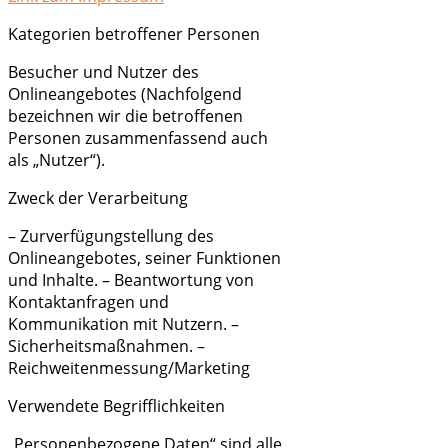
Kategorien betroffener Personen
Besucher und Nutzer des
Onlineangebotes (Nachfolgend
bezeichnen wir die betroffenen
Personen zusammenfassend auch
als „Nutzer“).
Zweck der Verarbeitung
– Zurverfügungstellung des
Onlineangebotes, seiner Funktionen
und Inhalte. – Beantwortung von
Kontaktanfragen und
Kommunikation mit Nutzern. –
Sicherheitsmaßnahmen. –
Reichweitenmessung/Marketing
Verwendete Begrifflichkeiten
„Personenbezogene Daten“ sind alle