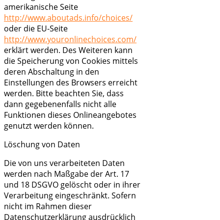
amerikanische Seite
http://www.aboutads.info/choices/
oder die EU-Seite
http://www.youronlinechoices.com/
erklärt werden. Des Weiteren kann
die Speicherung von Cookies mittels
deren Abschaltung in den
Einstellungen des Browsers erreicht
werden. Bitte beachten Sie, dass
dann gegebenenfalls nicht alle
Funktionen dieses Onlineangebotes
genutzt werden können.
Löschung von Daten
Die von uns verarbeiteten Daten
werden nach Maßgabe der Art. 17
und 18 DSGVO gelöscht oder in ihrer
Verarbeitung eingeschränkt. Sofern
nicht im Rahmen dieser
Datenschutzerklärung ausdrücklich