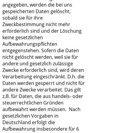
angegeben, werden die bei uns
gespeicherten Daten gelöscht,
sobald sie für ihre
Zweckbestimmung nicht mehr
erforderlich sind und der Löschung
keine gesetzlichen
Aufbewahrungspflichten
entgegenstehen. Sofern die Daten
nicht gelöscht werden, weil sie für
andere und gesetzlich zulässige
Zwecke erforderlich sind, wird deren
Verarbeitung eingeschränkt. D.h. die
Daten werden gesperrt und nicht für
andere Zwecke verarbeitet. Das gilt
z.B. für Daten, die aus handels- oder
steuerrechtlichen Gründen
aufbewahrt werden müssen. Nach
gesetzlichen Vorgaben in
Deutschland erfolgt die
Aufbewahrung insbesondere für 6