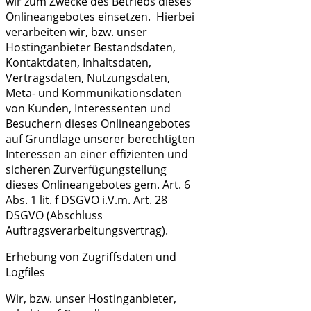
wir zum Zwecke des Betriebs dieses
Onlineangebotes einsetzen. Hierbei
verarbeiten wir, bzw. unser
Hostinganbieter Bestandsdaten,
Kontaktdaten, Inhaltsdaten,
Vertragsdaten, Nutzungsdaten,
Meta- und Kommunikationsdaten
von Kunden, Interessenten und
Besuchern dieses Onlineangebotes
auf Grundlage unserer berechtigten
Interessen an einer effizienten und
sicheren Zurverfügungstellung
dieses Onlineangebotes gem. Art. 6
Abs. 1 lit. f DSGVO i.V.m. Art. 28
DSGVO (Abschluss
Auftragsverarbeitungsvertrag).
Erhebung von Zugriffsdaten und
Logfiles
Wir, bzw. unser Hostinganbieter,