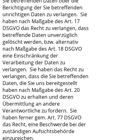
Sie betreffenden Daten oder die
Berichtigung der Sie betreffenden
unrichtigen Daten zu verlangen. Sie
haben nach Maßgabe des Art. 17
DSGVO das Recht zu verlangen, dass
betreffende Daten unverzüglich
gelöscht werden, bzw. alternativ
nach Maßgabe des Art. 18 DSGVO
eine Einschränkung der
Verarbeitung der Daten zu
verlangen. Sie haben das Recht zu
verlangen, dass die Sie betreffenden
Daten, die Sie uns bereitgestellt
haben nach Maßgabe des Art. 20
DSGVO zu erhalten und deren
Übermittlung an andere
Verantwortliche zu fordern. Sie
haben ferner gem. Art. 77 DSGVO
das Recht, eine Beschwerde bei der
zuständigen Aufsichtsbehörde
einzureichen.