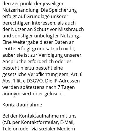
den Zeitpunkt der jeweiligen
Nutzerhandlung. Die Speicherung
erfolgt auf Grundlage unserer
berechtigten Interessen, als auch
der Nutzer an Schutz vor Missbrauch
und sonstiger unbefugter Nutzung.
Eine Weitergabe dieser Daten an
Dritte erfolgt grundsätzlich nicht,
außer sie ist zur Verfolgung unserer
Ansprüche erforderlich oder es
besteht hierzu besteht eine
gesetzliche Verpflichtung gem. Art. 6
Abs. 1 lit. c DSGVO. Die IP-Adressen
werden spätestens nach 7 Tagen
anonymisiert oder gelöscht.
Kontaktaufnahme
Bei der Kontaktaufnahme mit uns
(z.B. per Kontaktformular, E-Mail,
Telefon oder via sozialer Medien)