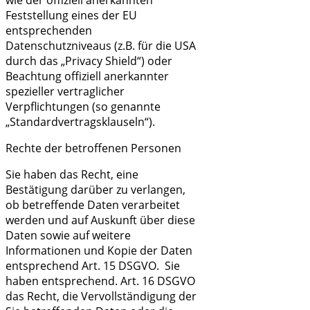
Feststellung eines der EU
entsprechenden
Datenschutzniveaus (z.B. für die USA
durch das „Privacy Shield“) oder
Beachtung offiziell anerkannter
spezieller vertraglicher
Verpflichtungen (so genannte
„Standardvertragsklauseln“).
Rechte der betroffenen Personen
Sie haben das Recht, eine
Bestätigung darüber zu verlangen,
ob betreffende Daten verarbeitet
werden und auf Auskunft über diese
Daten sowie auf weitere
Informationen und Kopie der Daten
entsprechend Art. 15 DSGVO. Sie
haben entsprechend. Art. 16 DSGVO
das Recht, die Vervollständigung der