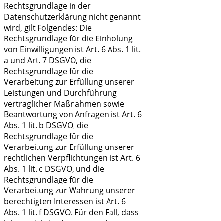
Rechtsgrundlage in der
Datenschutzerklärung nicht genannt
wird, gilt Folgendes: Die
Rechtsgrundlage für die Einholung
von Einwilligungen ist Art. 6 Abs. 1 lit.
a und Art. 7 DSGVO, die
Rechtsgrundlage für die
Verarbeitung zur Erfüllung unserer
Leistungen und Durchführung
vertraglicher Maßnahmen sowie
Beantwortung von Anfragen ist Art. 6
Abs. 1 lit. b DSGVO, die
Rechtsgrundlage für die
Verarbeitung zur Erfüllung unserer
rechtlichen Verpflichtungen ist Art. 6
Abs. 1 lit. c DSGVO, und die
Rechtsgrundlage für die
Verarbeitung zur Wahrung unserer
berechtigten Interessen ist Art. 6
Abs. 1 lit. f DSGVO. Für den Fall, dass