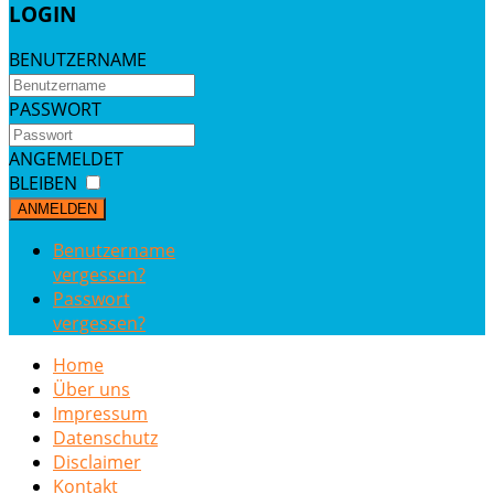
LOGIN
BENUTZERNAME
PASSWORT
ANGEMELDET
BLEIBEN
ANMELDEN
Benutzername
vergessen?
Passwort
vergessen?
Home
Über uns
Impressum
Datenschutz
Disclaimer
Kontakt