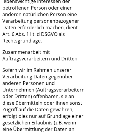
lebenswichtige Interessen der
betroffenen Person oder einer
anderen natürlichen Person eine
Verarbeitung personenbezogener
Daten erforderlich machen, dient
Art. 6 Abs. 1 lit. d DSGVO als
Rechtsgrundlage.
Zusammenarbeit mit
Auftragsverarbeitern und Dritten
Sofern wir im Rahmen unserer
Verarbeitung Daten gegenüber
anderen Personen und
Unternehmen (Auftragsverarbeitern
oder Dritten) offenbaren, sie an
diese übermitteln oder ihnen sonst
Zugriff auf die Daten gewähren,
erfolgt dies nur auf Grundlage einer
gesetzlichen Erlaubnis (z.B. wenn
eine Übermittlung der Daten an