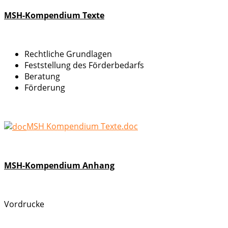
MSH-Kompendium Texte
Rechtliche Grundlagen
Feststellung des Förderbedarfs
Beratung
Förderung
MSH Kompendium Texte.doc
MSH-Kompendium Anhang
Vordrucke