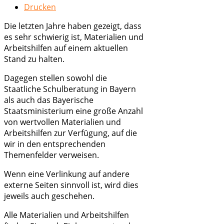
Drucken
Die letzten Jahre haben gezeigt, dass
es sehr schwierig ist, Materialien und
Arbeitshilfen auf einem aktuellen
Stand zu halten.
Dagegen stellen sowohl die
Staatliche Schulberatung in Bayern
als auch das Bayerische
Staatsministerium eine große Anzahl
von wertvollen Materialien und
Arbeitshilfen zur Verfügung, auf die
wir in den entsprechenden
Themenfelder verweisen.
Wenn eine Verlinkung auf andere
externe Seiten sinnvoll ist, wird dies
jeweils auch geschehen.
Alle Materialien und Arbeitshilfen